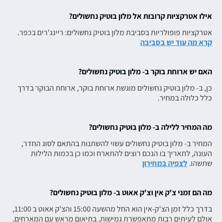
אילו אטרקציות קרובות אל מלון בוטיק נחשולים?
אטרקציות פופולריות בסביבת מלון בוטיק נחשולים: ריינג'רים בכפר.
קרא מה עוד יש בסביבה
האם יש ארוחת בוקר ב- מלון בוטיק נחשולים?
כן, ב- מלון בוטיק נחשולים מוגשת ארוחת בוקר, ארוחת הבוקר בדרך
כלל כלולה במחיר.
מה המחיר ללילה ב- מלון בוטיק נחשולים?
המחיר ב- מלון בוטיק נחשולים עשוי להשתנות בהתאם לסוג החדר,
העונה, לתאריך בו הנכם רוצים להתארח וכמו כן בכמות הלילות
שתשהו.
לצפיה במחירון
מה הם זמני צ'ק אין וצ'ק אאוט ב- מלון בוטיק נחשולים?
בדרך כלל זמן הצ'ק-אין הוא החל מהשעה 15:00 והצ'ק אאוט ב 11:00,
אולם לעיתים רבות מתאפשרת גמישות, בתיאום מראש עם המארחים.