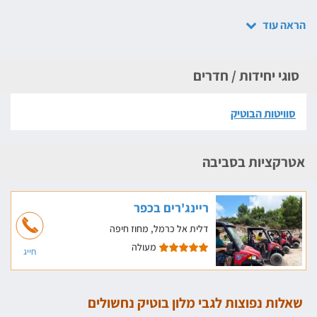
הראה עוד
סוגי יחידות / חדרים
סוויטות הבוטיק
אטרקציות בסביבה
ריינג'רים בכפר
דלית אל כרמל, מחוז חיפה
מעולה
חייג
שאלות נפוצות לגבי מלון בוטיק נחשולים