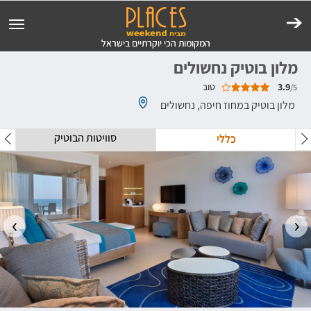
מלון בוטיק נחשולים
3.9
טוב
/5
מלון בוטיק במחוז חיפה, נחשולים
סוויטות הבוטיק
כללי