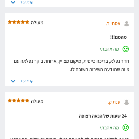
מעולה
אסתי ר.
מהמם!!!
מה אהבתי
חדר נפלא, בריכה כייפית, מיקום מצויין, ארוחת בוקר נפלאה עם
צוות שתודעת השירות חשובה לו.
מעולה
ענת ק.
24 שעות של הנאה רצופה
מה אהבתי