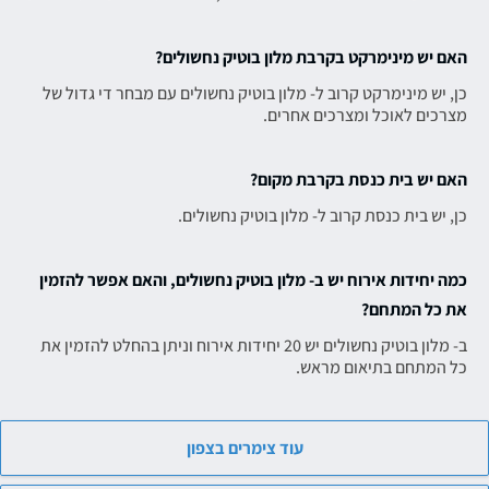
האם יש מינימרקט בקרבת מלון בוטיק נחשולים?
כן, יש מינימרקט קרוב ל- מלון בוטיק נחשולים עם מבחר די גדול של
מצרכים לאוכל ומצרכים אחרים.
האם יש בית כנסת בקרבת מקום?
כן, יש בית כנסת קרוב ל- מלון בוטיק נחשולים.
כמה יחידות אירוח יש ב- מלון בוטיק נחשולים, והאם אפשר להזמין
את כל המתחם?
ב- מלון בוטיק נחשולים יש 20 יחידות אירוח וניתן בהחלט להזמין את
כל המתחם בתיאום מראש.
עוד צימרים בצפון