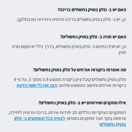
האם יש ב- מלון בוטיק נחשולים בריכה?
כן, יש ב- מלון בוטיק נחשולים בריכה פרטית ביחידות (או בחלקן).
האם יש חניה ב- מלון בוטיק נחשולים?
כן, יש חניה בחינם ב- מלון בוטיק נחשולים, בדרך כלל יש מקום חניה
זמין.
מה אומרות ביקורות אורחים על מלון בוטיק נחשולים?
מלון בוטיק נחשולים קיבל ציון ביקורת ממוצע 3.9 מתוך 5, על פי 9
ביקורות אורחים וחישוב הממוצע שלהם.
הצג את כל חוות הדעת
אילו מתקנים ושירותים יש ב- מלון בוטיק נחשולים?
המתקנים העיקריים כוללים: 20 יחידות אירוח, בריכה פרטית ליחידה,
ארוחות בוקר ועוד מתקנים נוספים.
לצפיה בכל המתקנים ב- מלון
בוטיק נחשולים