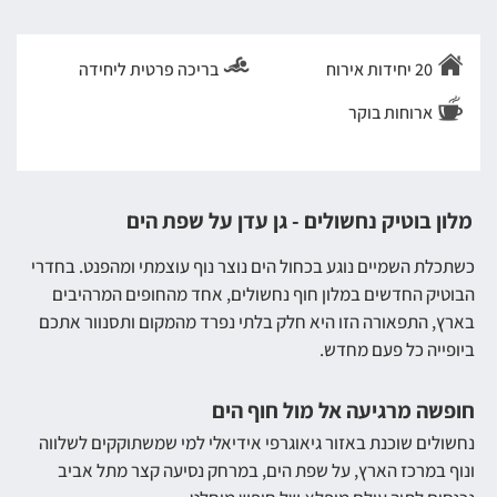
20 יחידות אירוח
בריכה פרטית ליחידה
ארוחות בוקר
מלון בוטיק נחשולים - גן עדן על שפת הים
כשתכלת השמיים נוגע בכחול הים נוצר נוף עוצמתי ומהפנט. בחדרי
הבוטיק החדשים במלון חוף נחשולים, אחד מהחופים המרהיבים
בארץ, התפאורה הזו היא חלק בלתי נפרד מהמקום ותסנוור אתכם
ביופייה כל פעם מחדש.
חופשה מרגיעה אל מול חוף הים
נחשולים שוכנת באזור גיאוגרפי אידיאלי למי שמשתוקקים לשלווה
ונוף במרכז הארץ, על שפת הים, במרחק נסיעה קצר מתל אביב